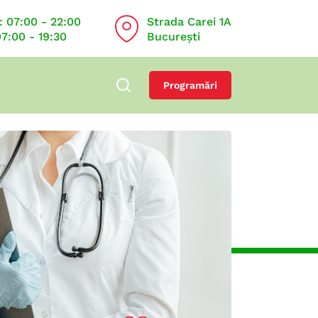
: 07:00 - 22:00
Strada Carei 1A
07:00 - 19:30
București
Programări