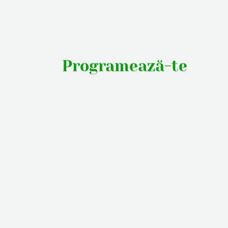
Programează-te