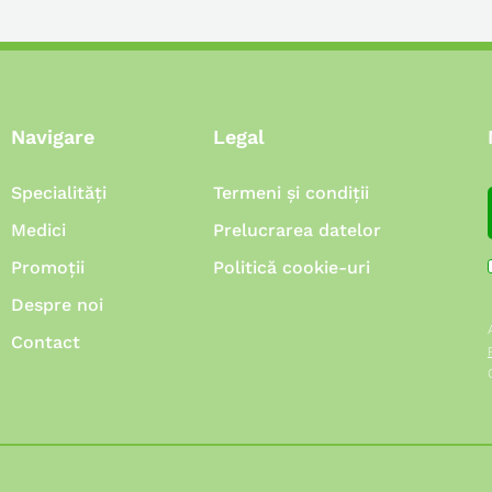
Navigare
Legal
Specialități
Termeni și condiții
Medici
Prelucrarea datelor
Promoții
Politică cookie-uri
Despre noi
Contact