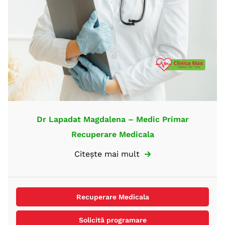
Dr Lapadat Magdalena – Medic Primar
Recuperare Medicala
Recuperare Medicala
Solicită programare