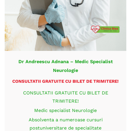
Dr Andreescu Adnana – Medic Specialist
Neurologie
CONSULTATII GRATUITE CU BILET DE TRIMITERE!
CONSULTATII GRATUITE CU BILET DE
TRIMITERE!
Medic specialist Neurologie
Absolventa a numeroase cursuri
postuniversitare de specialitate