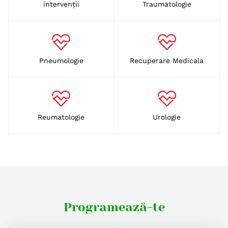
intervenții
Traumatologie
Pneumologie
Recuperare Medicala
Reumatologie
Urologie
Programează-te