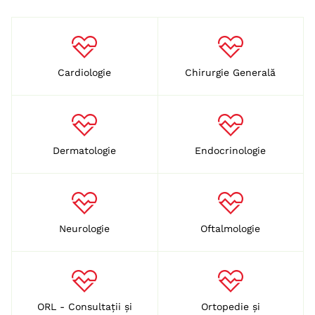
Cardiologie
Chirurgie Generală
Dermatologie
Endocrinologie
Neurologie
Oftalmologie
ORL - Consultații și
Ortopedie și