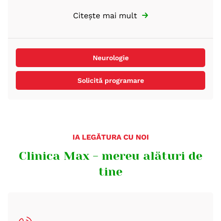
Neurologie
Solicită programare
IA LEGĂTURA CU NOI
Clinica Max - mereu alături de
tine