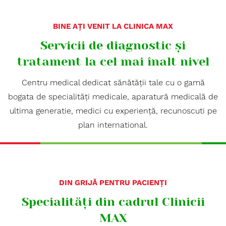
BINE AȚI VENIT LA CLINICA MAX
Servicii de diagnostic și
tratament la cel mai înalt nivel
Centru medical dedicat sănătății tale cu o gamă
bogata de specialități medicale, aparatură medicală de
ultima generatie, medici cu experiență, recunoscuti pe
plan international.
DIN GRIJĂ PENTRU PACIENȚI
Specialități din cadrul Clinicii
MAX