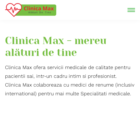
Clinica Max - mereu
alături de tine
Clinica Max ofera servicii medicale de calitate pentru
pacientii sai, intr-un cadru intim si profesionist.
Clinica Max colaboreaza cu medici de renume (inclusiv
international) pentru mai multe Specialitati medicale.