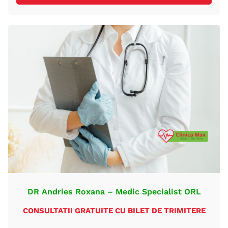
DR Andries Roxana – Medic Specialist ORL
CONSULTATII GRATUITE CU BILET DE TRIMITERE