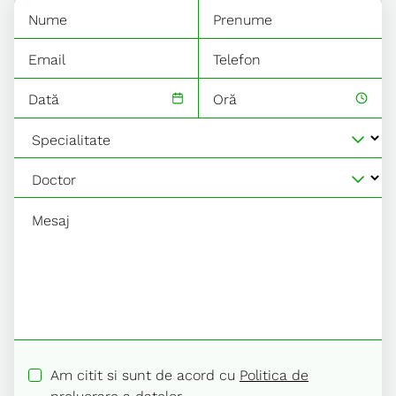
Dată
Oră
Am citit si sunt de acord cu
Politica de