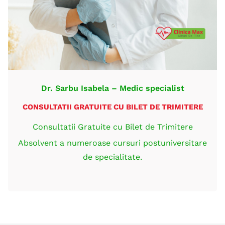
Dr. Sarbu Isabela – Medic specialist
CONSULTATII GRATUITE CU BILET DE TRIMITERE
Consultatii Gratuite cu Bilet de Trimitere
Absolvent a numeroase cursuri postuniversitare
de specialitate.