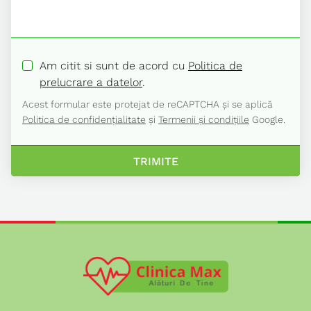
Am citit si sunt de acord cu
Politica de
prelucrare a datelor
.
Acest formular este protejat de reCAPTCHA și se aplică
Politica de confidențialitate
și
Termenii și condițiile
Google.
TRIMITE