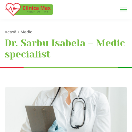
Acasă
Medic
Dr. Sarbu Isabela – Medic
specialist