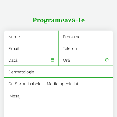
Programează-te
Dată
Oră