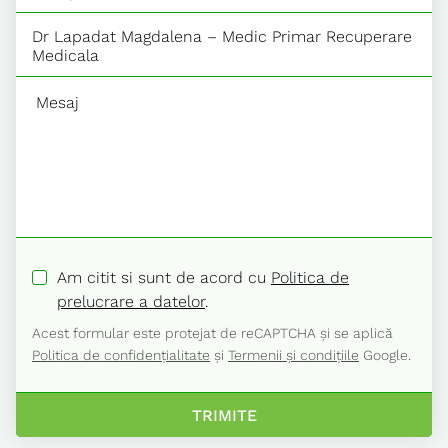
Am citit si sunt de acord cu
Politica de
prelucrare a datelor
.
Acest formular este protejat de reCAPTCHA și se aplică
Politica de confidențialitate
și
Termenii și condițiile
Google.
TRIMITE