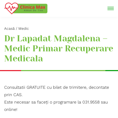
Acasă
Medic
Dr Lapadat Magdalena –
Medic Primar Recuperare
Medicala
Consultatii GRATUITE cu bilet de trimitere, decontate
prin CAS.
Este necesar sa faceți o programare la 031.9558 sau
online!