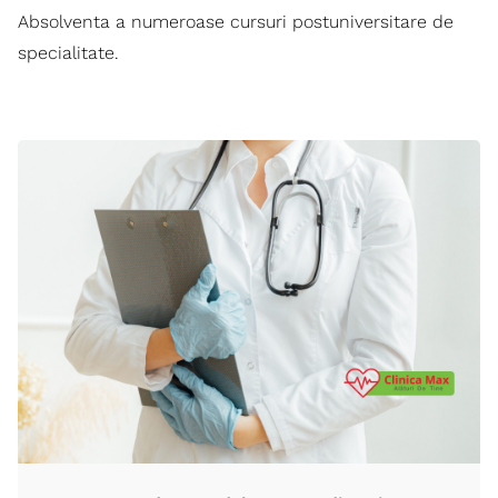
Absolventa a numeroase cursuri postuniversitare de
specialitate.