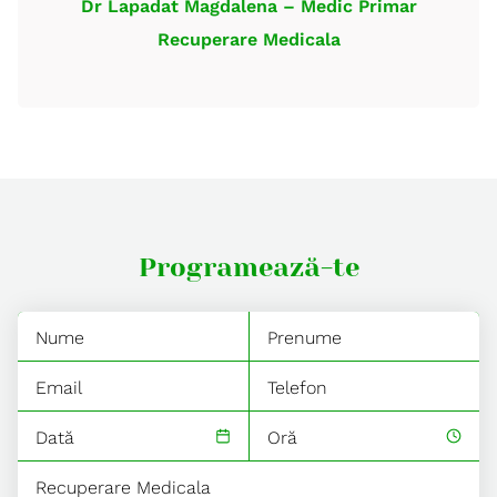
Dr Lapadat Magdalena – Medic Primar
Recuperare Medicala
Programează-te
Dată
Oră